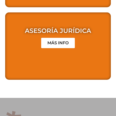
ASESORÍA JURÍDICA
MÁS INFO