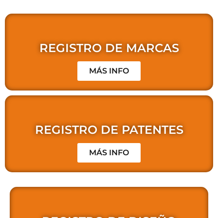
REGISTRO DE MARCAS
MÁS INFO
REGISTRO DE PATENTES
MÁS INFO